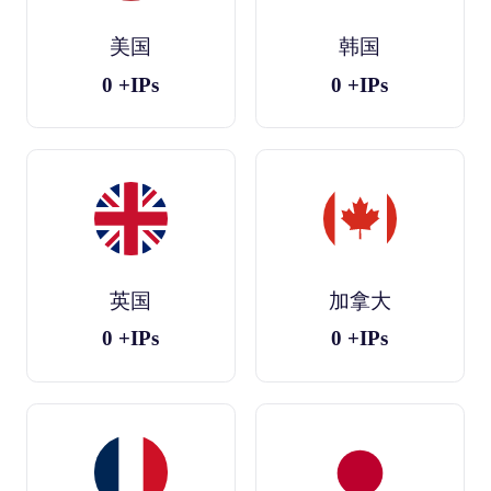
美国
韩国
0
+IPs
0
+IPs
英国
加拿大
0
+IPs
0
+IPs