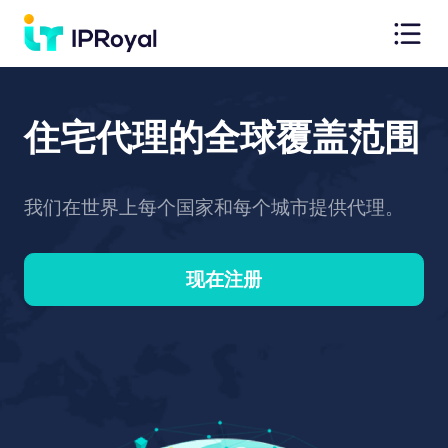
住宅代理的全球覆盖范围
我们在世界上每个国家和每个城市提供代理。
现在注册