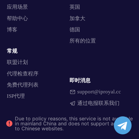
应用场景
英国
帮助中心
加拿大
博客
德国
所有的位置
常规
联盟计划
代理检查程序
即时消息
免费代理列表
support@iproyal.cc
ISP代理
通过电报联系我们
Due to policy reasons, this service is not available
in mainland China and does not support access
to Chinese websites.