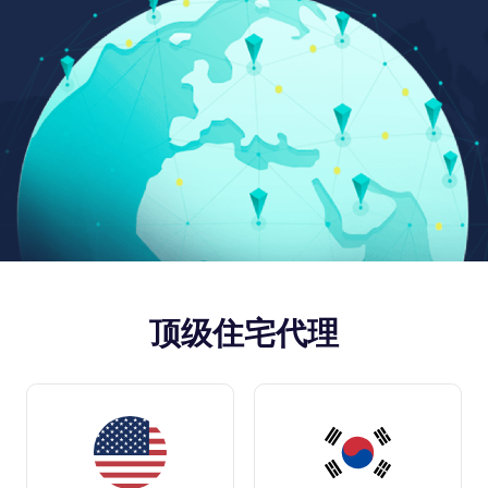
顶级住宅代理