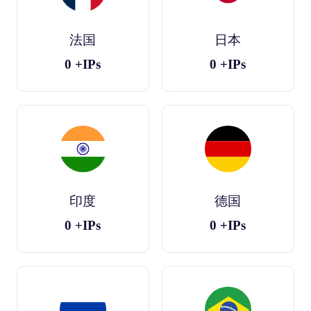
法国
日本
0
+IPs
0
+IPs
印度
德国
0
+IPs
0
+IPs