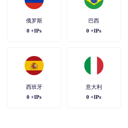
俄罗斯
巴西
0
+IPs
0
+IPs
西班牙
意大利
0
+IPs
0
+IPs