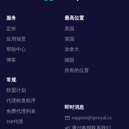
服务
最高位置
定价
美国
应用场景
英国
帮助中心
加拿大
博客
德国
所有的位置
常规
联盟计划
代理检查程序
即时消息
免费代理列表
support@iproyal.cc
ISP代理
通过电报联系我们