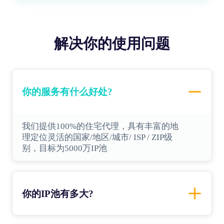
解决你的使用问题
你的服务有什么好处?
我们提供100%的住宅代理，具有丰富的地
理定位灵活的国家/地区/城市/ ISP / ZIP级
别，目标为5000万IP池
你的IP池有多大?