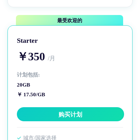
最受欢迎的
Starter
￥350
/月
计划包括:
20GB
￥ 17.50/GB
购买计划
城市/国家选择