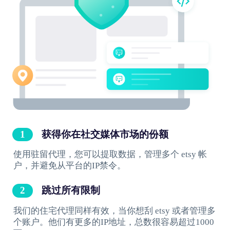
获得你在社交媒体市场的份额
使用驻留代理，您可以提取数据，管理多个 etsy 帐
户，并避免从平台的IP禁令。
跳过所有限制
我们的住宅代理同样有效，当你想刮 etsy 或者管理多
个账户。他们有更多的IP地址，总数很容易超过1000