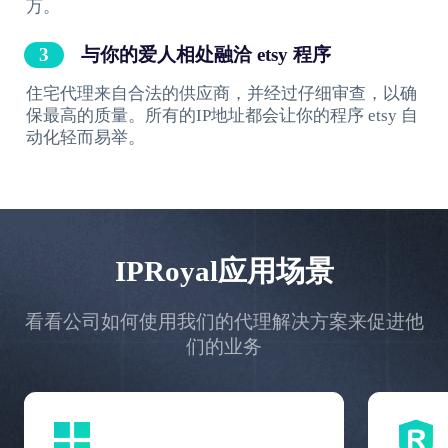
万。
与你的爱人相处融洽 etsy 程序
住宅代理来自合法的供应商，并经过仔细审查，以确
保最高的质量。所有的IP地址都会让你的程序 etsy 自
动化轻而易举。
IPRoyal应用场景
看看公司如何使用我们的代理解决方案来促进他
们的业务