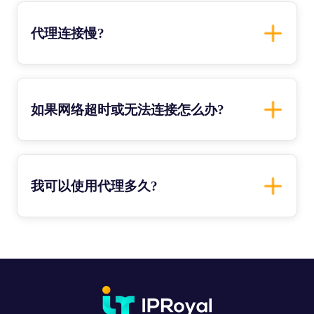
代理连接慢?
如果网络超时或无法连接怎么办?
我可以使用代理多久?