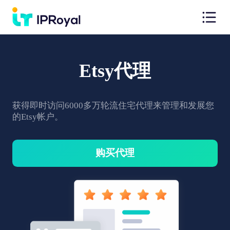
Etsy代理
获得即时访问6000多万轮流住宅代理来管理和发展您
的Etsy帐户。
购买代理