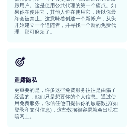
踪用户。这是使用公共代理的第一个痛点。如
果你在使用它，其他人也在使用它，所以你最
终会被禁止。这意味着创建一个新帐户，从头
开始建立一个追随者，并寻找一个新的免费代
理。那可麻烦了。
泄露隐私
更重要的是，许多这些免费服务往往是由骗子
经营的，他们只是想要你的个人信息。通过使
用免费服务，你信任他们提供你的敏感数据(如
登录和支付信息)，这些数据很容易就会出现在
暗网上。