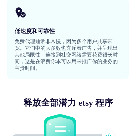
低速度和可靠性
免费代理通常非常慢，因为多个用户共享带
宽。它们中的大多数也充斥着广告，并呈现出
其他局限性。连接到社交网络需要花费很长时
间，这是在浪费你本可以用来推广你的业务的
宝贵时间。
释放全部潜力 etsy 程序