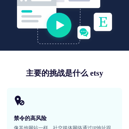
主要的挑战是什么 etsy
禁令的高风险
像其他网站一样，社交媒体网络通过IP地址跟