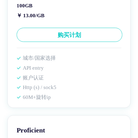
100GB
￥ 13.00/GB
购买计划
城市/国家选择
API entry
账户认证
Http (s) / sock5
60M+旋转ip
Proficient